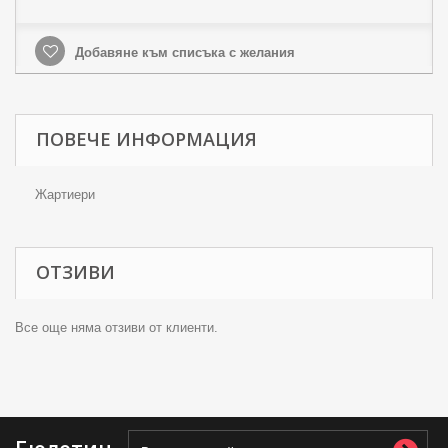
Добавяне към списъка с желания
ПОВЕЧЕ ИНФОРМАЦИЯ
Жартиери
ОТЗИВИ
Все още няма отзиви от клиенти.