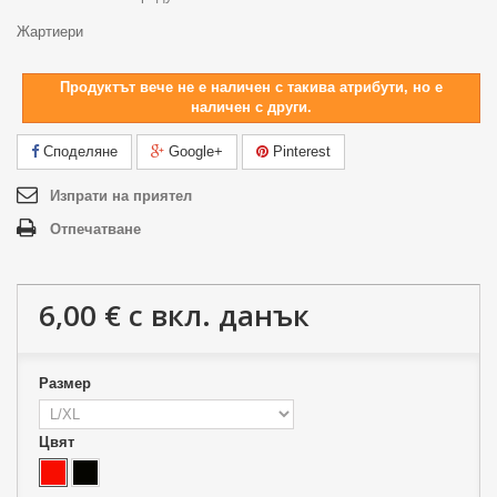
Жартиери
Продуктът вече не е наличен с такива атрибути, но е
наличен с други.
Споделяне
Google+
Pinterest
Изпрати на приятел
Отпечатване
6,00 €
с вкл. данък
Размер
Цвят