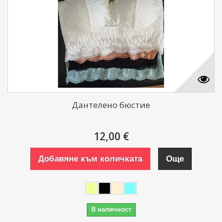
Дантелено бюстие
12,00 €
Добавяне към количката
Още
В наличност